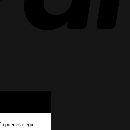
én puedes elegir