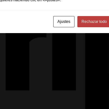
Ajustes
Rechazar todo