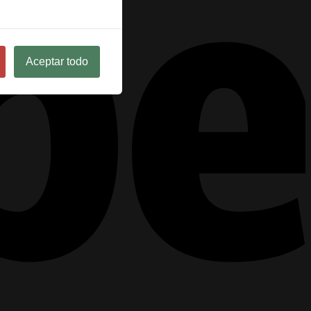
Aceptar todo