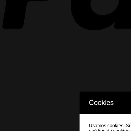
Cookies
Usamos cookies. Si 
qué tipo de cookies 