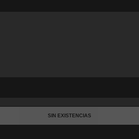
SIN EXISTENCIAS