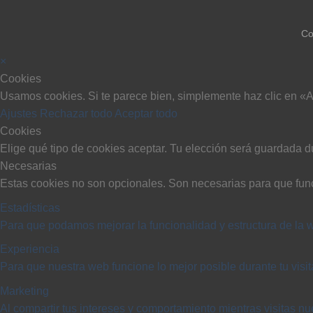
Co
×
Cookies
Usamos cookies. Si te parece bien, simplemente haz clic en «A
Ajustes
Rechazar todo
Aceptar todo
Cookies
Elige qué tipo de cookies aceptar. Tu elección será guardada d
Necesarias
Estas cookies no son opcionales. Son necesarias para que fun
Estadísticas
Para que podamos mejorar la funcionalidad y estructura de la 
Experiencia
Para que nuestra web funcione lo mejor posible durante tu visi
Marketing
Al compartir tus intereses y comportamiento mientras visitas nue