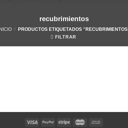
recubrimientos
INICIO
/
PRODUCTOS ETIQUETADOS “RECUBRIMIENTOS
FILTRAR