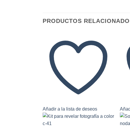
PRODUCTOS RELACIONADO
Añadir a la lista de deseos
Añadi