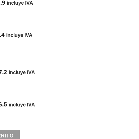
.9
incluye IVA
.4
incluye IVA
7.2
incluye IVA
6.5
incluye IVA
RRITO