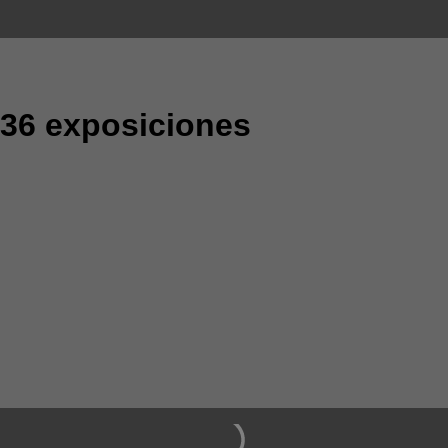
 36 exposiciones