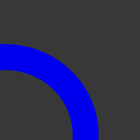
Añadir a la lista de deseos