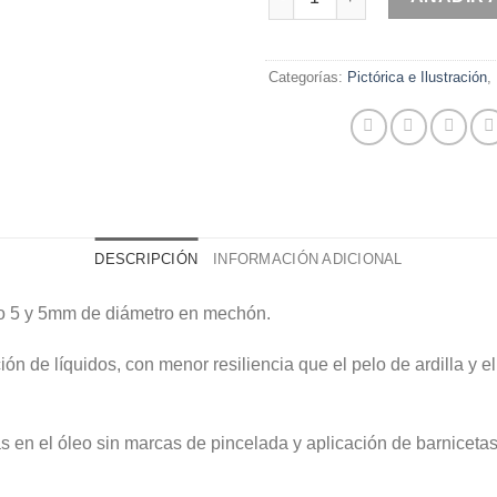
Categorías:
Pictórica e Ilustración
,
DESCRIPCIÓN
INFORMACIÓN ADICIONAL
ro 5 y 5mm de diámetro en mechón.
ión de líquidos, con menor resiliencia que el pelo de ardilla y
s en el óleo sin marcas de pincelada y aplicación de barnicetas