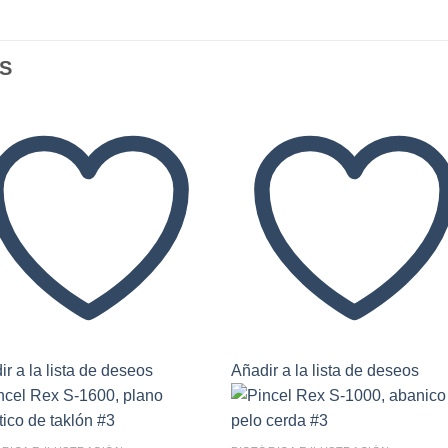
S
r a la lista de deseos
Añadir a la lista de deseos