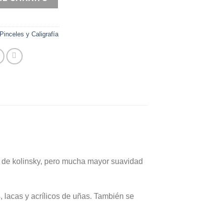
Pinceles y Caligrafía
 el de kolinsky, pero mucha mayor suavidad
, lacas y acrílicos de uñas. También se