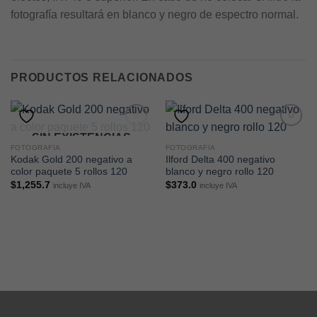
fotografía resultará en blanco y negro de espectro normal.
PRODUCTOS RELACIONADOS
SIN EXISTENCIAS
FOTOGRAFÍA
FOTOGRAFÍA
Kodak Gold 200 negativo a
Ilford Delta 400 negativo
color paquete 5 rollos 120
blanco y negro rollo 120
$
1,255.7
$
373.0
incluye IVA
incluye IVA