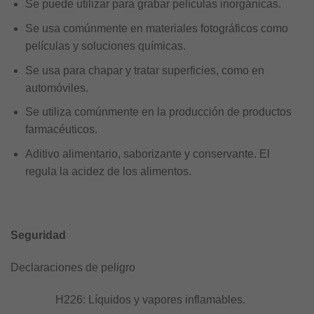
Se puede utilizar para grabar películas inorgánicas.
Se usa comúnmente en materiales fotográficos como
películas y soluciones químicas.
Se usa para chapar y tratar superficies, como en
automóviles.
Se utiliza comúnmente en la producción de productos
farmacéuticos.
Aditivo alimentario, saborizante y conservante. El
regula la acidez de los alimentos.
Seguridad
Declaraciones de peligro
H226: Líquidos y vapores inflamables.