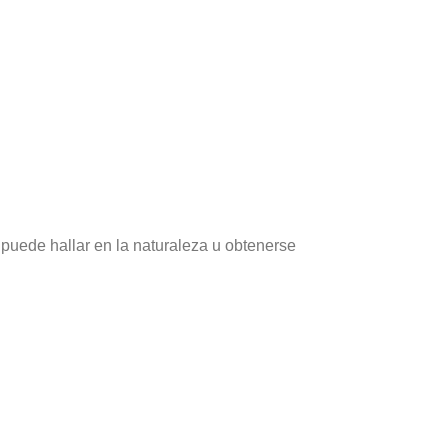
e puede hallar en la naturaleza u obtenerse