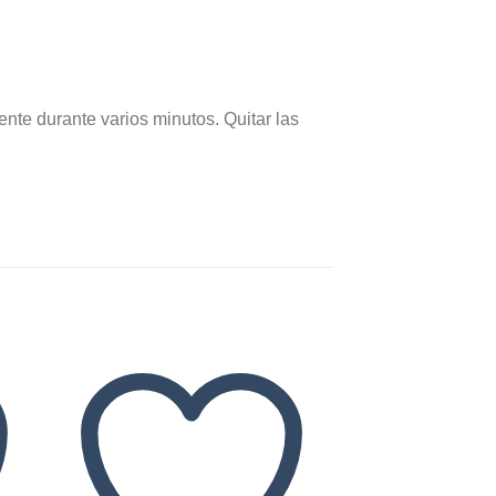
durante varios minutos. Quitar las